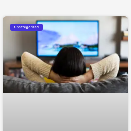
Uncategorized