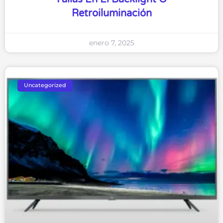
Retroiluminación
enero 7, 2025
Uncategorized