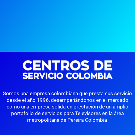
Somos una empresa colombiana que presta sus servicio
desde el año 1996, desempeñándonos en el mercado
como una empresa solida en prestación de un amplio
portafolio de servicios para Televisores en la área
metropolitana de Pereira Colombia