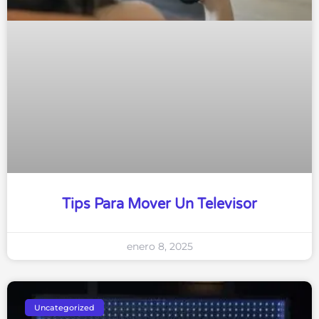
Tips Para Mover Un Televisor
enero 8, 2025
Uncategorized