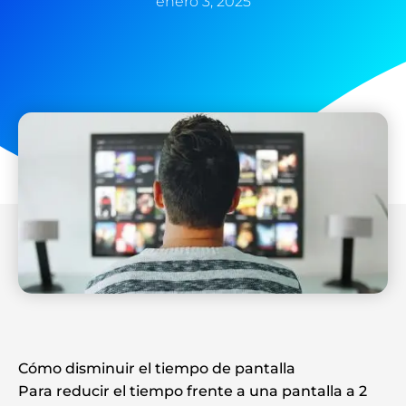
enero 3, 2025
Cómo disminuir el tiempo de pantalla
Para reducir el tiempo frente a una pantalla a 2