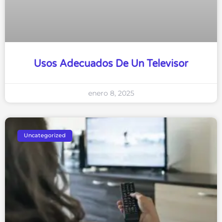
Usos Adecuados De Un Televisor
enero 8, 2025
Uncategorized