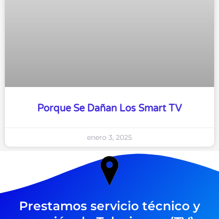
Porque Se Dañan Los Smart TV
enero 3, 2025
Prestamos servicio técnico y