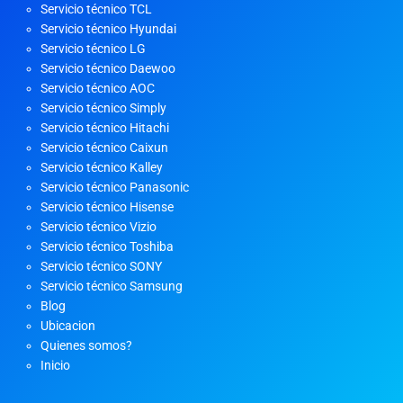
Servicio técnico TCL
Servicio técnico Hyundai
Servicio técnico LG
Servicio técnico Daewoo
Servicio técnico AOC
Servicio técnico Simply
Servicio técnico Hitachi
Servicio técnico Caixun
Servicio técnico Kalley
Servicio técnico Panasonic
Servicio técnico Hisense
Servicio técnico Vizio
Servicio técnico Toshiba
Servicio técnico SONY
Servicio técnico Samsung
Blog
Ubicacion
Quienes somos?
Inicio