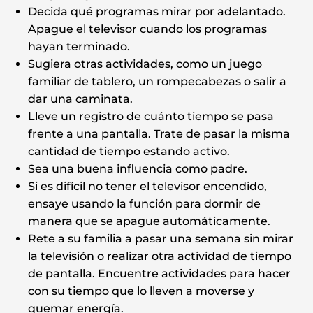
Decida qué programas mirar por adelantado.
Apague el televisor cuando los programas
hayan terminado.
Sugiera otras actividades, como un juego
familiar de tablero, un rompecabezas o salir a
dar una caminata.
Lleve un registro de cuánto tiempo se pasa
frente a una pantalla. Trate de pasar la misma
cantidad de tiempo estando activo.
Sea una buena influencia como padre.
Si es difícil no tener el televisor encendido,
ensaye usando la función para dormir de
manera que se apague automáticamente.
Rete a su familia a pasar una semana sin mirar
la televisión o realizar otra actividad de tiempo
de pantalla. Encuentre actividades para hacer
con su tiempo que lo lleven a moverse y
quemar energía.