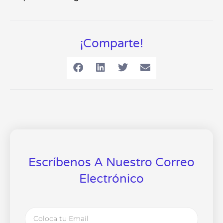
¡Comparte!
Escríbenos A Nuestro Correo
Electrónico
Email