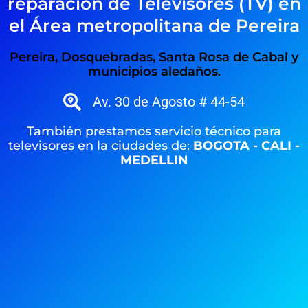
reparación de Televisores (TV) en
el Área metropolitana de Pereira
Pereira, Dosquebradas, Santa Rosa de Cabal y
municipios aledaños.
Av. 30 de Agosto # 44-54
También prestamos servicio técnico para
televisores en la ciudades de:
BOGOTA - CALI -
MEDELLIN