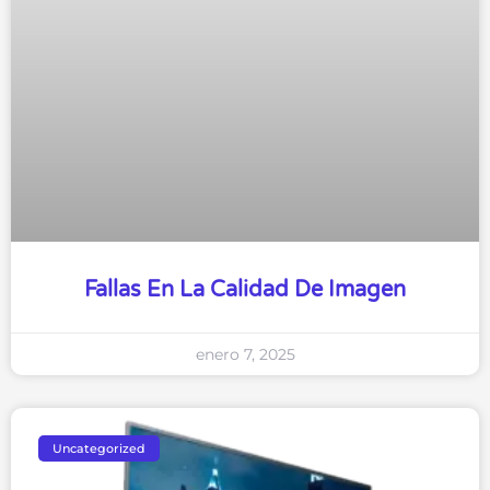
Fallas En La Calidad De Imagen
enero 7, 2025
Uncategorized