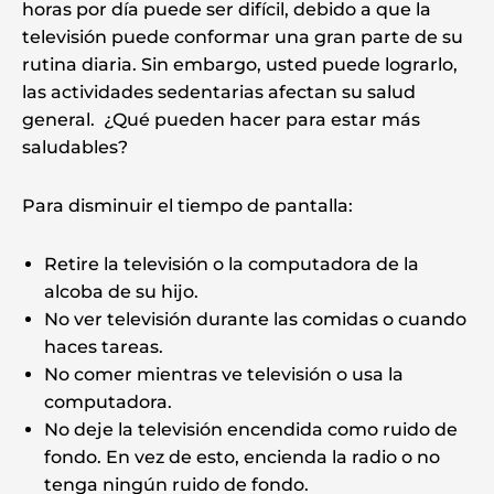
horas por día puede ser difícil, debido a que la
televisión puede conformar una gran parte de su
rutina diaria. Sin embargo, usted puede lograrlo,
las actividades sedentarias afectan su salud
general. ¿Qué pueden hacer para estar más
saludables?
Para disminuir el tiempo de pantalla:
Retire la televisión o la computadora de la
alcoba de su hijo.
No ver televisión durante las comidas o cuando
haces tareas.
No comer mientras ve televisión o usa la
computadora.
No deje la televisión encendida como ruido de
fondo. En vez de esto, encienda la radio o no
tenga ningún ruido de fondo.