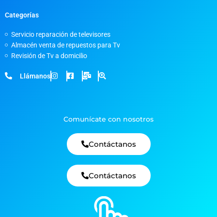
Categorías
Servicio reparación de televisores
Almacén venta de repuestos para Tv
Revisión de Tv a domicilio
Llámanos
Comunícate con nosotros
Contáctanos
Contáctanos