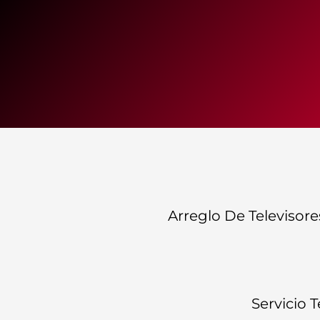
Arreglo De Televisore
Servicio T