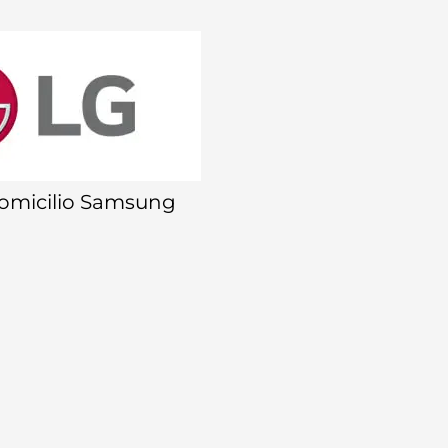
Domicilio Samsung