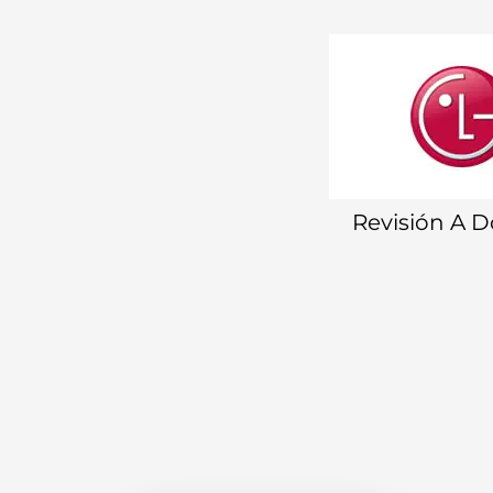
Revisión A 