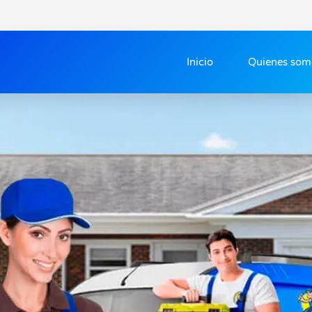
Inicio
Quienes som