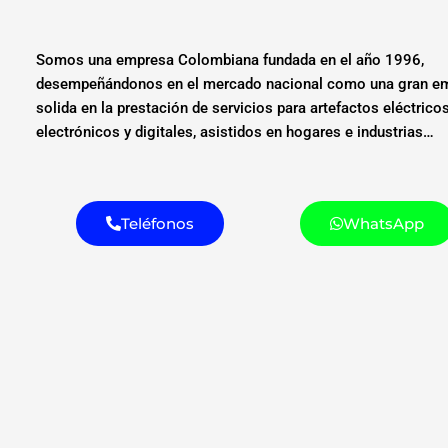
Somos una empresa Colombiana fundada en el año 1996,
desempeñándonos en el mercado nacional como una gran e
solida en la prestación de servicios para artefactos eléctricos
electrónicos y digitales, asistidos en hogares e industrias…
Teléfonos
WhatsApp