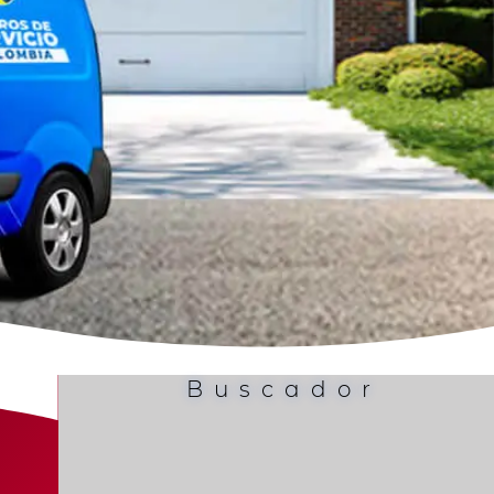
Buscador