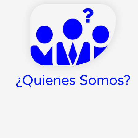
¿Quienes Somos?