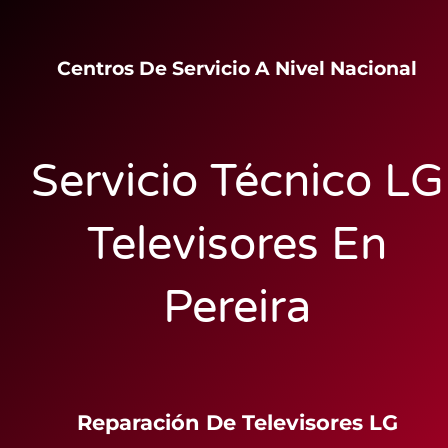
Centros De Servicio A Nivel Nacional
Servicio Técnico LG
Televisores En
Pereira
Reparación De Televisores LG