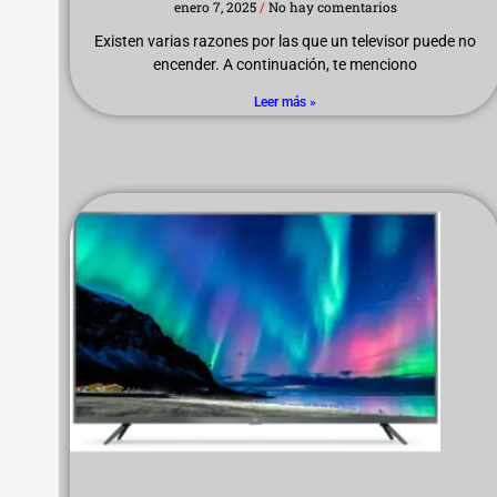
enero 7, 2025
No hay comentarios
Existen varias razones por las que un televisor puede no
encender. A continuación, te menciono
Leer más »