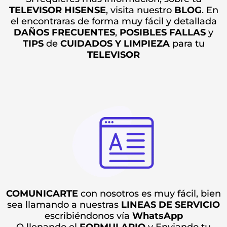
TELEVISOR HISENSE
, visita nuestro
BLOG
. En
el encontraras de forma muy fácil y detallada
DAÑOS
FRECUENTES
,
POSIBLES
FALLAS
y
TIPS
de
CUIDADOS Y LIMPIEZA
para tu
TELEVISOR
COMUNICARTE
con nosotros es muy fácil, bien
sea llamando a nuestras
LINEAS DE SERVICIO
escribiéndonos vía
WhatsApp