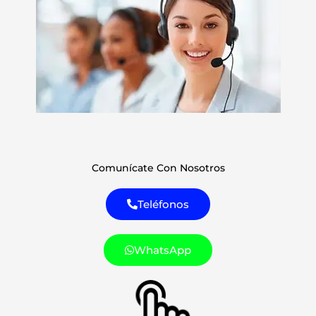
Comunícate Con Nosotros
Teléfonos
WhatsApp