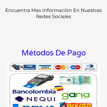
Encuentra Mas Información En Nuestras
Redes Sociales
Métodos De Pago