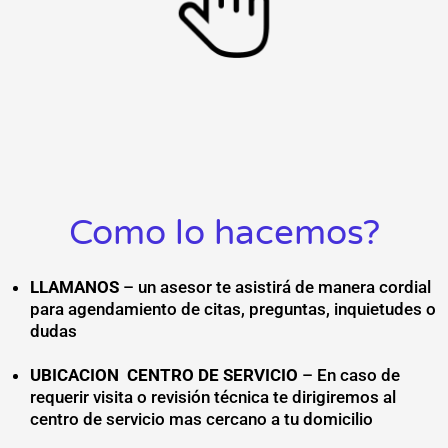
Como lo hacemos?
LLAMANOS
– un asesor te asistirá de manera cordial
para agendamiento de citas, preguntas, inquietudes o
dudas
UBICACION CENTRO DE SERVICIO
– En caso de
requerir visita o revisión técnica te dirigiremos al
centro de servicio mas cercano a tu domicilio