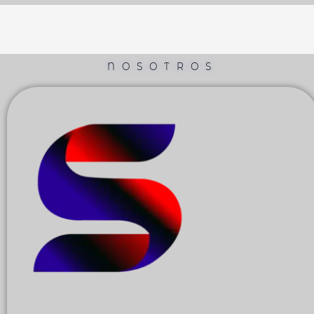
NOSOTROS