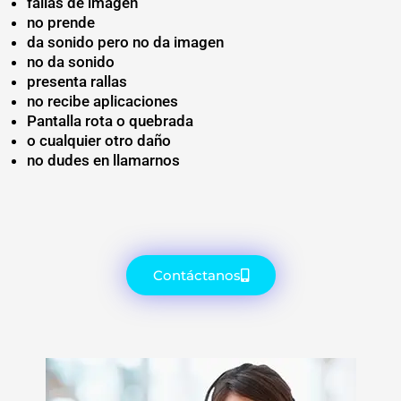
fallas de imagen
no prende
da sonido pero no da imagen
no da sonido
presenta rallas
no recibe aplicaciones
Pantalla rota o quebrada
o cualquier otro daño
no dudes en llamarnos
Contáctanos