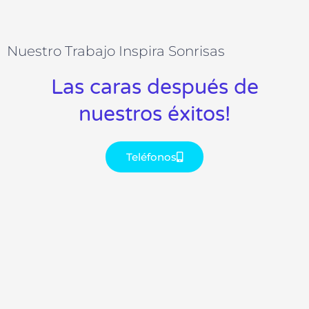
Nuestro Trabajo Inspira Sonrisas
Las caras después de
nuestros éxitos!
Teléfonos