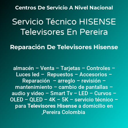
Centros De Servicio A Nivel Nacional
Servicio Técnico HISENSE
Televisores En Pereira
Reparación De Televisores Hisense
almacén – Venta – Tarjetas – Controles –
Luces led – Repuestos – Accesorios –
Reparación – arreglo – revisión –
mantenimiento – cambio de pantallas –
audio y video –
Smart Tv – LED – Curvos –
OLED – QLED – 4K – 5K – servicio técnico –
para
Televisores Hisense
a domicilio en
,Pereira Colombia