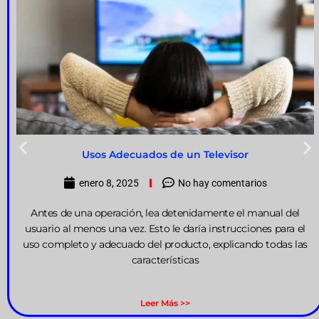
Usos Adecuados de un Televisor
enero 8, 2025
No hay comentarios
Antes de una operación, lea detenidamente el manual del
usuario al menos una vez. Esto le daría instrucciones para el
uso completo y adecuado del producto, explicando todas las
características
Leer Más >>