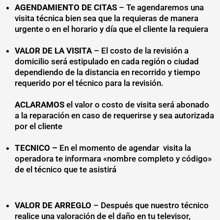
AGENDAMIENTO DE CITAS
– Te agendaremos una
visita técnica bien sea que la requieras de manera
urgente o en el horario y día que el cliente la requiera
VALOR DE LA VISITA
– El costo de la revisión a
domicilio será estipulado en cada región o ciudad
dependiendo de la distancia en recorrido y tiempo
requerido por el técnico para la revisión.
ACLARAMOS
el valor o costo de visita será abonado
a la reparación en caso de requerirse y sea autorizada
por el cliente
TECNICO –
En el momento de agendar visita la
operadora te informara «nombre completo y código»
de el técnico que te asistirá
VALOR DE ARREGLO
– Después que nuestro técnico
realice una valoración de el daño en tu televisor,