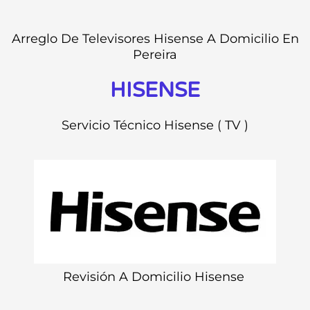
Arreglo De Televisores Hisense A Domicilio En
Pereira
HISENSE
Servicio Técnico Hisense ( TV )
Revisión A Domicilio Hisense