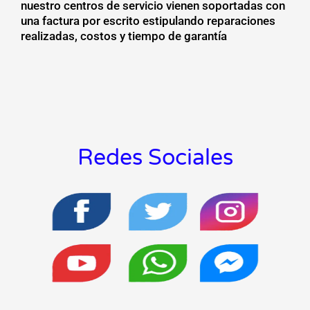
nuestro centros de servicio vienen soportadas con
una factura por escrito estipulando reparaciones
realizadas, costos y tiempo de garantía
Redes Sociales