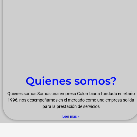
Quienes somos?
Quienes somos Somos una empresa Colombiana fundada en el año
1996, nos desempeñamos en el mercado como una empresa solida
para la prestación de servicios
Leer más »