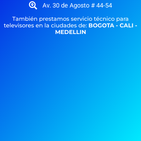
Av. 30 de Agosto # 44-54
También prestamos servicio técnico para
televisores en la ciudades de:
BOGOTA - CALI -
MEDELLIN