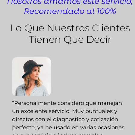
Nosotros amamos este servicio,
Recomendado al 100%
Lo Que Nuestros Clientes
Tienen Que Decir
“Personalmente considero que manejan
un excelente servicio. Muy puntuales y
directos con el diagnostico y cotización
perfecto, ya he usado en varias ocasiones