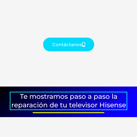
Contáctanos
Te mostramos paso a paso la
reparación de tu televisor Hisense