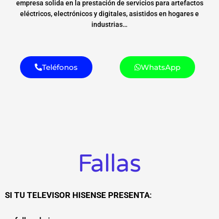
empresa solida en la prestación de servicios para artefactos
eléctricos, electrónicos y digitales, asistidos en hogares e
industrias…
Teléfonos
WhatsApp
Fallas
SI TU TELEVISOR HISENSE
PRESENTA
: