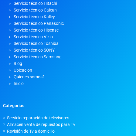
Servicio técnico Hitachi
Servicio técnico Caixun
Servicio técnico Kalley
Servicio técnico Panasonic
Servicio técnico Hisense
Servicio técnico Vizio
Servicio técnico Toshiba
Servicio técnico SONY
Servicio técnico Samsung
Blog
Ubicacion
Quienes somos?
Inicio
Categorías
Servicio reparación de televisores
Almacén venta de repuestos para Tv
Revisión de Tv a domicilio