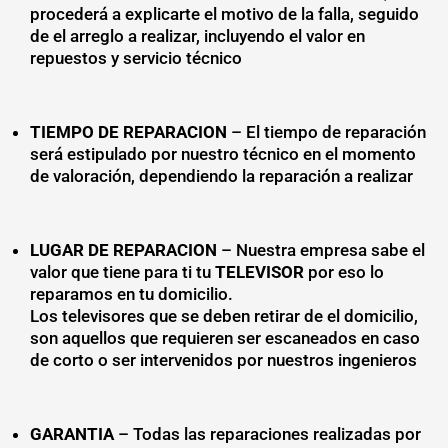
procederá a explicarte el motivo de la falla, seguido
de el arreglo a realizar, incluyendo el valor en
repuestos y servicio técnico
TIEMPO DE REPARACION
– El tiempo de reparación
será estipulado por nuestro técnico en el momento
de valoración, dependiendo la reparación a realizar
LUGAR DE REPARACION
– Nuestra empresa sabe el
valor que tiene para ti tu
TELEVISOR
por eso lo
reparamos en tu domicilio.
Los televisores que se deben retirar de el domicilio,
son aquellos que requieren ser escaneados en caso
de corto o ser intervenidos por nuestros ingenieros
GARANTIA
– Todas las reparaciones realizadas por