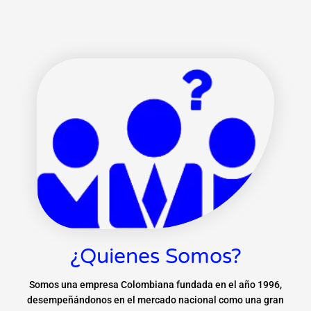
¿Quienes Somos?
Somos una empresa Colombiana fundada en el año 1996,
desempeñándonos en el mercado nacional como una gran