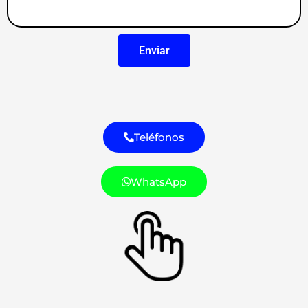
Enviar
Teléfonos
WhatsApp