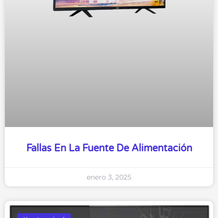
Fallas En La Fuente De Alimentación
enero 3, 2025