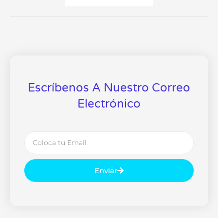
Escríbenos A Nuestro Correo
Electrónico
Email
Enviar