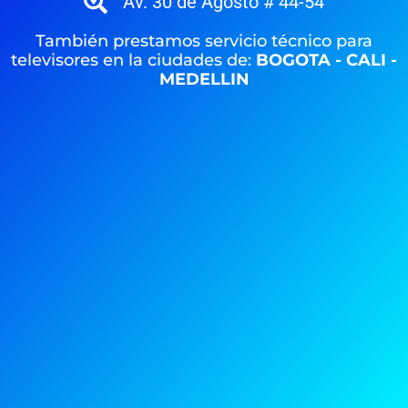
Av. 30 de Agosto # 44-54
También prestamos servicio técnico para
televisores en la ciudades de:
BOGOTA - CALI -
MEDELLIN