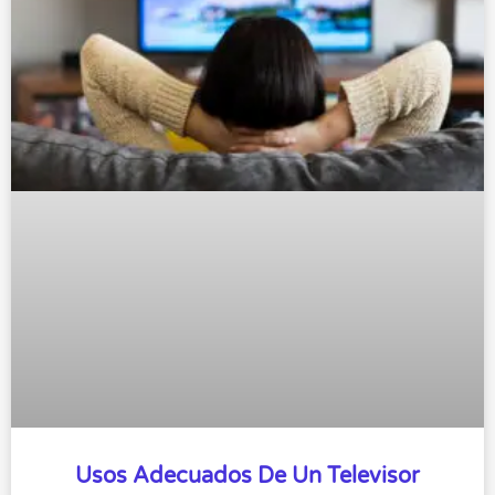
Usos Adecuados De Un Televisor