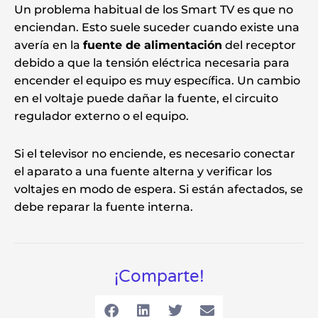
Un problema habitual de los Smart TV es que no
enciendan. Esto suele suceder cuando existe una
avería en la
fuente de alimentación
del receptor
debido a que la tensión eléctrica necesaria para
encender el equipo es muy específica. Un cambio
en el voltaje puede dañar la fuente, el circuito
regulador externo o el equipo.
Si el televisor no enciende, es necesario conectar
el aparato a una fuente alterna y verificar los
voltajes en modo de espera. Si están afectados, se
debe reparar la fuente interna.
¡Comparte!