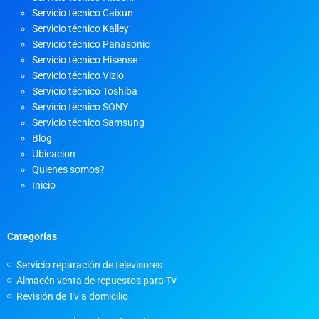
Servicio técnico Caixun
Servicio técnico Kalley
Servicio técnico Panasonic
Servicio técnico Hisense
Servicio técnico Vizio
Servicio técnico Toshiba
Servicio técnico SONY
Servicio técnico Samsung
Blog
Ubicacion
Quienes somos?
Inicio
Categorías
Servicio reparación de televisores
Almacén venta de repuestos para Tv
Revisión de Tv a domicilio