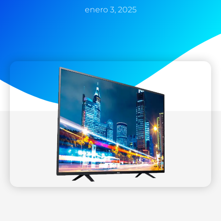
enero 3, 2025