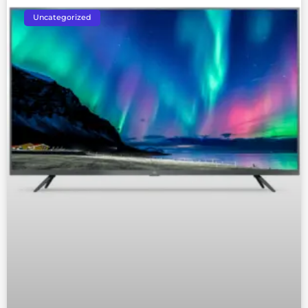
Uncategorized