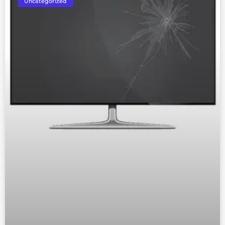
Uncategorized