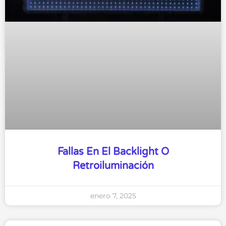
Fallas En El Backlight O
Retroiluminación
enero 7, 2025