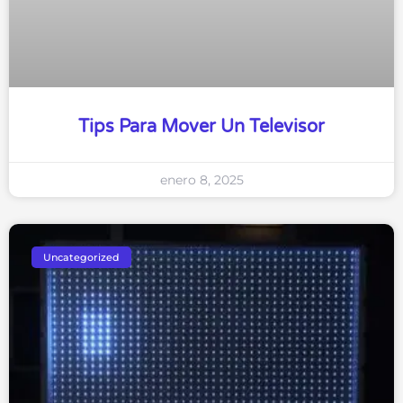
Tips Para Mover Un Televisor
enero 8, 2025
Uncategorized