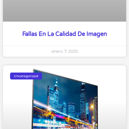
Fallas En La Calidad De Imagen
enero 7, 2025
Uncategorized