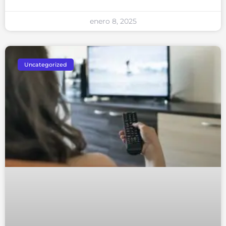
enero 8, 2025
Uncategorized