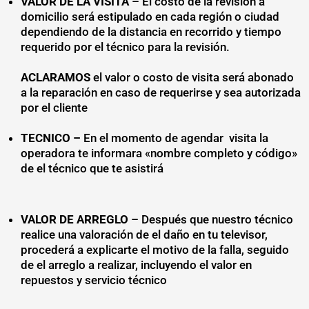
VALOR DE LA VISITA
– El costo de la revisión a
domicilio será estipulado en cada región o ciudad
dependiendo de la distancia en recorrido y tiempo
requerido por el técnico para la revisión.
ACLARAMOS
el valor o costo de visita será abonado
a la reparación en caso de requerirse y sea autorizada
por el cliente
TECNICO –
En el momento de agendar visita la
operadora te informara «nombre completo y código»
de el técnico que te asistirá
VALOR DE ARREGLO
– Después que nuestro técnico
realice una valoración de el daño en tu televisor,
procederá a explicarte el motivo de la falla, seguido
de el arreglo a realizar, incluyendo el valor en
repuestos y servicio técnico