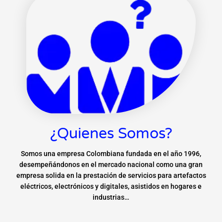
¿Quienes Somos?
Somos una empresa Colombiana fundada en el año 1996,
desempeñándonos en el mercado nacional como una gran
empresa solida en la prestación de servicios para artefactos
eléctricos, electrónicos y digitales, asistidos en hogares e
industrias…