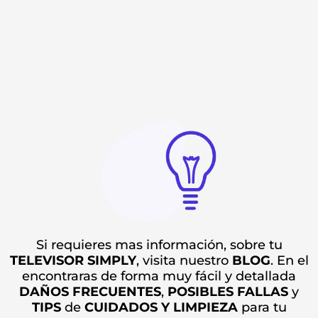
Si requieres mas información, sobre tu
TELEVISOR SIMPLY
, visita nuestro
BLOG
. En el
encontraras de forma muy fácil y detallada
DAÑOS
FRECUENTES
,
POSIBLES
FALLAS
y
TIPS
de
CUIDADOS Y LIMPIEZA
para tu