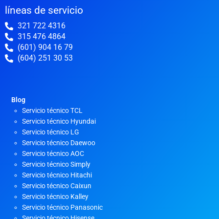
líneas de servicio
321 722 4316
315 476 4864
(601) 904 16 79
(604) 251 30 53
Blog
Servicio técnico TCL
Servicio técnico Hyundai
Servicio técnico LG
Servicio técnico Daewoo
Servicio técnico AOC
Servicio técnico Simply
Servicio técnico Hitachi
Servicio técnico Caixun
Servicio técnico Kalley
Servicio técnico Panasonic
Servicio técnico Hisense