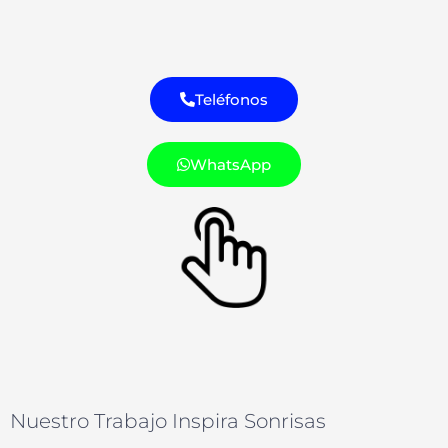
Teléfonos
WhatsApp
Nuestro Trabajo Inspira Sonrisas