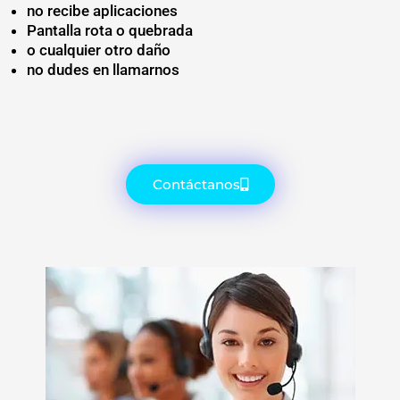
no recibe aplicaciones
Pantalla rota o quebrada
o cualquier otro daño
no dudes en llamarnos
Contáctanos