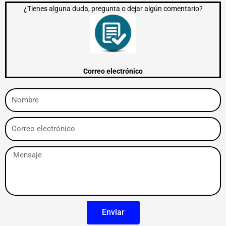
¿Tienes alguna duda, pregunta o dejar algún comentario?
Correo electrónico
Nombre
Correo
electrónico
Mensaje
Enviar