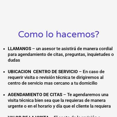
Como lo hacemos?
LLAMANOS
– un asesor te asistirá de manera cordial
para agendamiento de citas, preguntas, inquietudes o
dudas
UBICACION CENTRO DE SERVICIO
– En caso de
requerir visita o revisión técnica te dirigiremos al
centro de servicio mas cercano a tu domicilio
AGENDAMIENTO DE CITAS
– Te agendaremos una
visita técnica bien sea que la requieras de manera
urgente o en el horario y día que el cliente la requiera