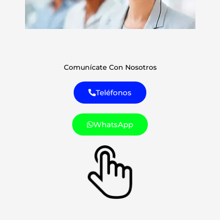
Comunícate Con Nosotros
Teléfonos
WhatsApp