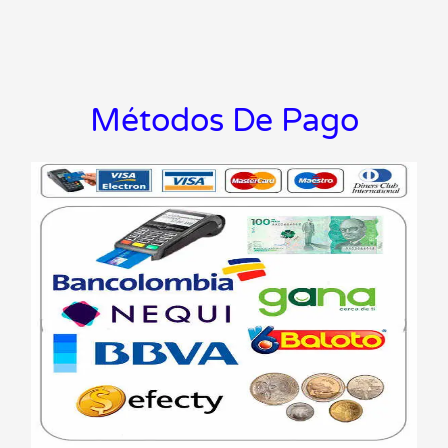
Métodos De Pago