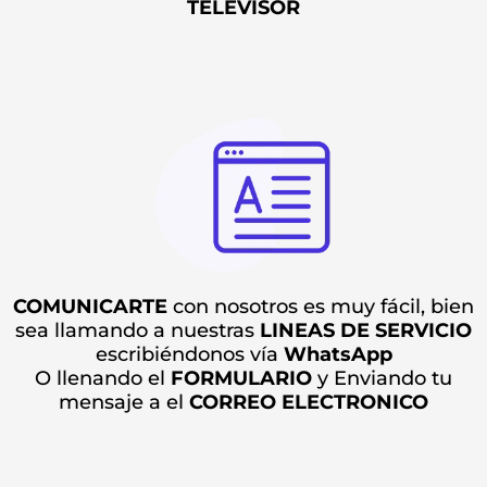
TELEVISOR
COMUNICARTE
con nosotros es muy fácil, bien
sea llamando a nuestras
LINEAS DE SERVICIO
escribiéndonos vía
WhatsApp
O llenando el
FORMULARIO
y
Enviando tu
mensaje a el
CORREO ELECTRONICO