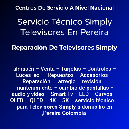
Centros De Servicio A Nivel Nacional
Servicio Técnico Simply
Televisores En Pereira
Reparación De Televisores Simply
almacén – Venta – Tarjetas – Controles –
Luces led – Repuestos – Accesorios –
Reparación – arreglo – revisión –
mantenimiento – cambio de pantallas –
audio y video –
Smart Tv – LED – Curvos –
OLED – QLED – 4K – 5K – servicio técnico –
para
Televisores Simply
a domicilio en
,Pereira Colombia