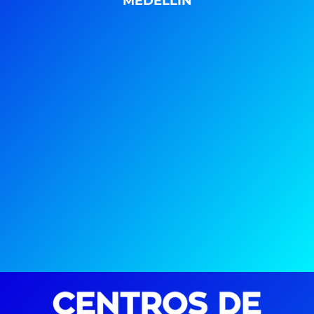
MEDELLIN