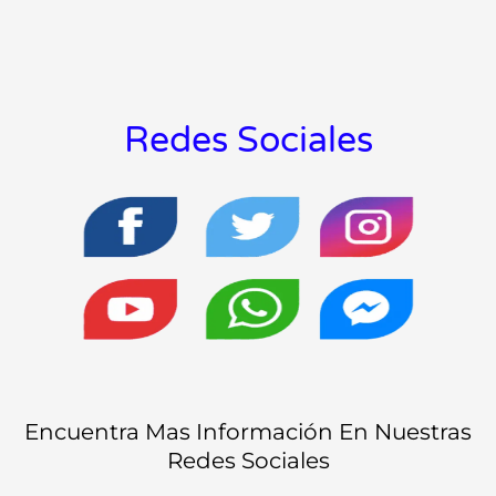
Redes Sociales
Encuentra Mas Información En Nuestras
Redes Sociales