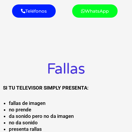
Teléfonos
WhatsApp
Fallas
SI TU TELEVISOR SIMPLY
PRESENTA
:
fallas de imagen
no prende
da sonido pero no da imagen
no da sonido
presenta rallas