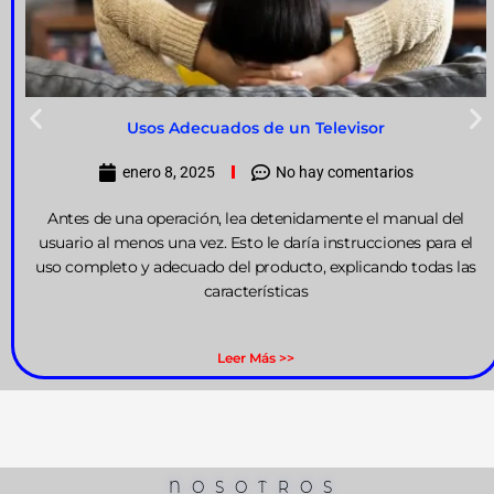
Usos Adecuados de un Televisor
enero 8, 2025
No hay comentarios
Antes de una operación, lea detenidamente el manual del
usuario al menos una vez. Esto le daría instrucciones para el
uso completo y adecuado del producto, explicando todas las
características
Leer Más >>
NOSOTROS