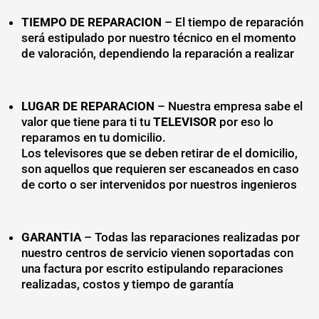
TIEMPO DE REPARACION
– El tiempo de reparación
será estipulado por nuestro técnico en el momento
de valoración, dependiendo la reparación a realizar
LUGAR DE REPARACION
– Nuestra empresa sabe el
valor que tiene para ti tu
TELEVISOR
por eso lo
reparamos en tu domicilio.
Los televisores que se deben retirar de el domicilio,
son aquellos que requieren ser escaneados en caso
de corto o ser intervenidos por nuestros ingenieros
GARANTIA
– Todas las reparaciones realizadas por
nuestro centros de servicio vienen soportadas con
una factura por escrito estipulando reparaciones
realizadas, costos y tiempo de garantía