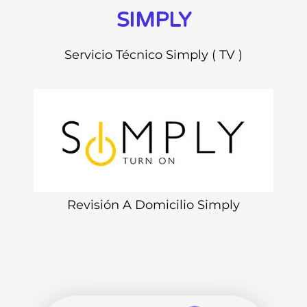
SIMPLY
Servicio Técnico Simply ( TV )
Revisión A Domicilio Simply