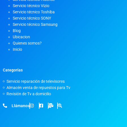
Servicio técnico Vizio
Servicio técnico Toshiba
Servicio técnico SONY
Servicio técnico Samsung
Blog
Ubicacion
Quienes somos?
Inicio
Categorías
Servicio reparación de televisores
Almacén venta de repuestos para Tv
Revisión de Tv a domicilio
Llámanos