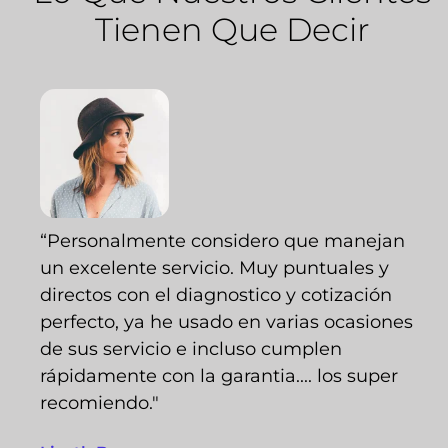
Tienen Que Decir
“Personalmente considero que manejan
un excelente servicio. Muy puntuales y
directos con el diagnostico y cotización
perfecto, ya he usado en varias ocasiones
de sus servicio e incluso cumplen
rápidamente con la garantia.... los super
recomiendo."