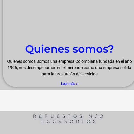
Quienes somos?
Quienes somos Somos una empresa Colombiana fundada en el año
1996, nos desempeñamos en el mercado como una empresa solida
para la prestación de servicios
Leer más »
REPUESTOS Y/O
ACCESORIOS