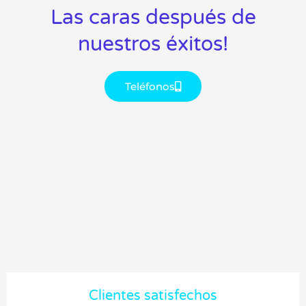
Las caras después de
nuestros éxitos!
Teléfonos
Clientes satisfechos