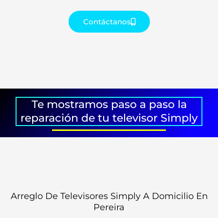
Contáctanos
Te mostramos paso a paso la
reparación de tu televisor Simply
Arreglo De Televisores Simply A Domicilio En
Pereira