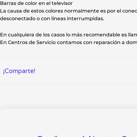
Barras de color en el televisor
La causa de estos colores normalmente es por el conec
desconectado o con líneas interrumpidas.
En cualquiera de los casos lo más recomendable es llam
En Centros de Servicio contamos con reparación a domic
¡Comparte!