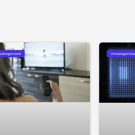
categorized
Uncategorize