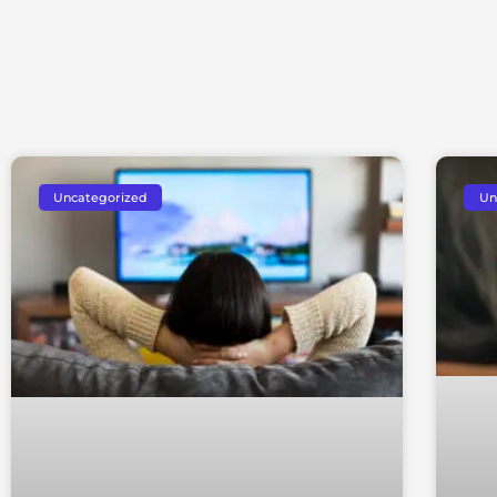
Uncategorized
Un