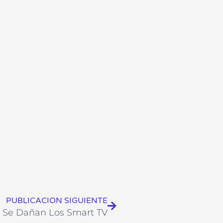
Siguiente
PUBLICACION SIGUIENTE
 Se Dañan Los Smart TV