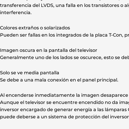
transferencia del LVDS, una falla en los transistores o
interferencia.
Colores extraños o solarizados
Pueden ser fallas en los integrados de la placa T-Con, 
Imagen oscura en la pantalla del televisor
Generalmente uno de los lados se oscurece, esto se de
Solo se ve media pantalla
Se debe a una mala conexión en el panel principal.
Al encenderse inmediatamente la imagen desaparece
Aunque el televisor se encuentre encendido no da im
inversor encargado de generar energía a las lámparas
puede deberse a un sistema de protección del inversor 