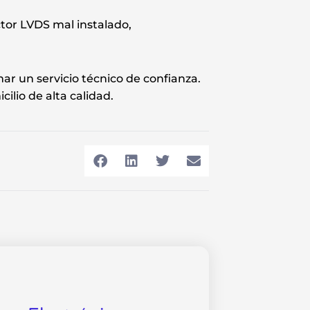
tor LVDS mal instalado,
ar un servicio técnico de confianza.
ilio de alta calidad.