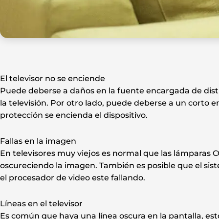
El televisor no se enciende
Puede deberse a daños en la fuente encargada de distrib
la televisión. Por otro lado, puede deberse a un corto 
protección se encienda el dispositivo.
Fallas en la imagen
En televisores muy viejos es normal que las lámparas
oscureciendo la imagen. También es posible que el sist
el procesador de video este fallando.
Líneas en el televisor
Es común que haya una línea oscura en la pantalla, e