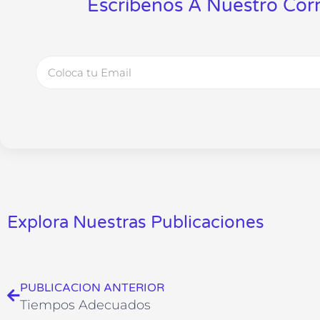
Escríbenos A Nuestro Corr
Email
Explora Nuestras Publicaciones
Ant
PUBLICACION ANTERIOR
Tiempos Adecuados